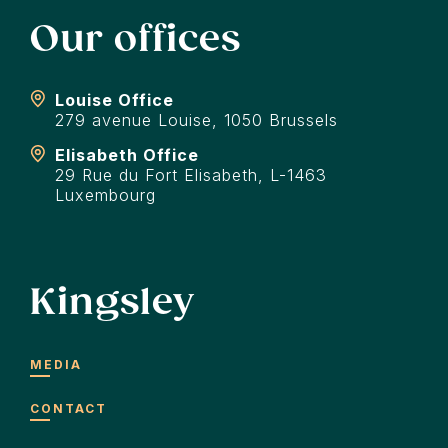
Our offices
Louise Office
279 avenue Louise, 1050 Brussels
Elisabeth Office
29 Rue du Fort Elisabeth, L-1463
Luxembourg
Kingsley
MEDIA
CONTACT