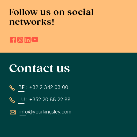
Follow us on social
networks!
Contact us
BE : +32 2 342 03 00
LU : +352 20 88 22 88
info@yourkingsley.com