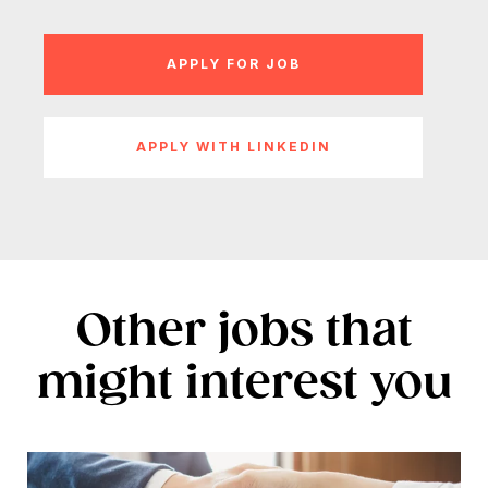
APPLY WITH LINKEDIN
Other jobs that
might interest you