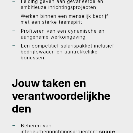
Leiding geven aan gevarieerde en
ambitieuze inrichtingsprojecten
Werken binnen een menselijk bedrijf
met een sterke teamspirit
Profiteren van een dynamische en
aangename werkomgeving
Een competitief salarispakket inclusief
bedrijfswagen en aantrekkelijke
bonussen
Jouw taken en
verantwoordelijkhe
den
Beheren van
interieurherinrichtingsprojecten:
space