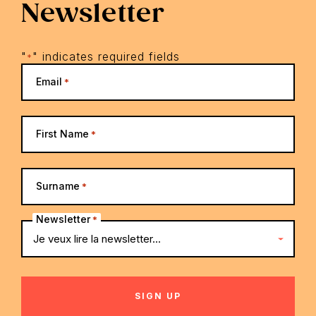
Newsletter
"
" indicates required fields
*
Email
*
First Name
*
Surname
*
Newsletter
*