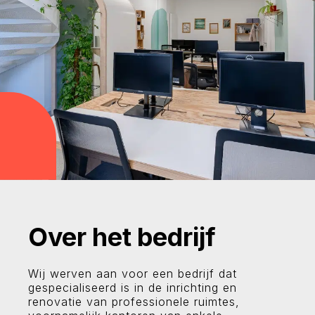
Over het bedrijf
Wij werven aan voor een bedrijf dat
gespecialiseerd is in de inrichting en
renovatie van professionele ruimtes,