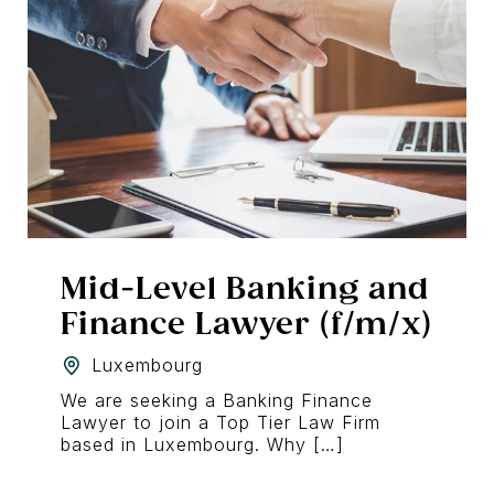
Mid-Level Banking and
Finance Lawyer (f/m/x)
Luxembourg
We are seeking a Banking Finance
Lawyer to join a Top Tier Law Firm
based in Luxembourg. Why […]