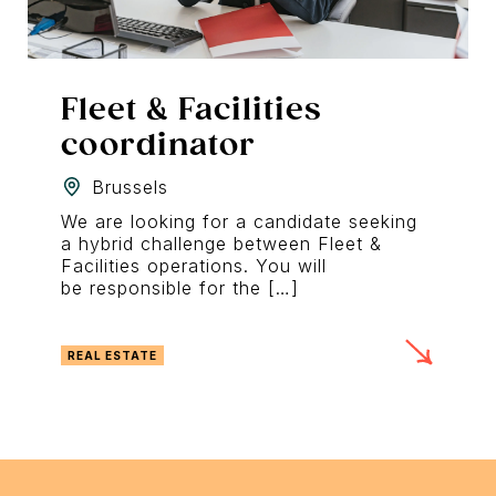
Fleet & Facilities
coordinator
Brussels
We are looking for a candidate seeking
a hybrid challenge between Fleet &
Facilities operations. You will
be responsible for the […]
REAL ESTATE