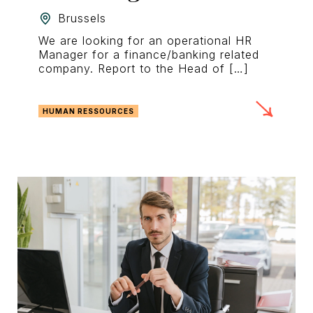
Brussels
We are looking for an operational HR
Manager for a finance/banking related
company. Report to the Head of […]
HUMAN RESSOURCES