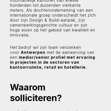
voornamelijk kantoren van enkele
honderden tot duizenden vierkante
meters. Als dochteronderneming van een
internationale groep onderscheidt het zich
door zijn Design & Build-aanpak, zijn
samenwerkingsgerichte cultuur en zijn
hoge eisen op het gebied van kwaliteit en
innovatie.
Het bedrijf wil zijn team versterken
voor
Antwerpen
met de aanwerving van
een
medior/senior profiel met ervaring
in projecten in de sectoren van
kantoorruimte, retail en hotellerie.
Waarom
solliciteren?