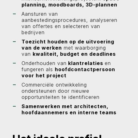
planning, moodboards, 3D-plannen
Aansturen van
aanbestedingsprocedures, analyseren
van offertes en selecteren van
bedrijven
Toezicht houden op de uitvoering
van de werken
met waarborging
van
kwaliteit, budget en deadlines
Onderhouden van
klantrelaties
en
fungeren als
hoofdcontactpersoon
voor het project
Commerciële ontwikkeling
ondersteunen door nieuwe
opportuniteiten te identificeren
Samenwerken met architecten,
hoofdaannemers en interne teams