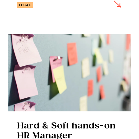
LEGAL
Hard & Soft hands-on
HR Manager