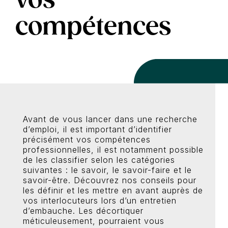
compétences
r
Avant de vous lancer dans une recherche
d’emploi, il est important d’identifier
précisément vos compétences
professionnelles, il est notamment possible
de les classifier selon les catégories
suivantes : le savoir, le savoir-faire et le
savoir-être. Découvrez nos conseils pour
les définir et les mettre en avant auprès de
vos interlocuteurs lors d’un entretien
d’embauche. Les décortiquer
méticuleusement, pourraient vous