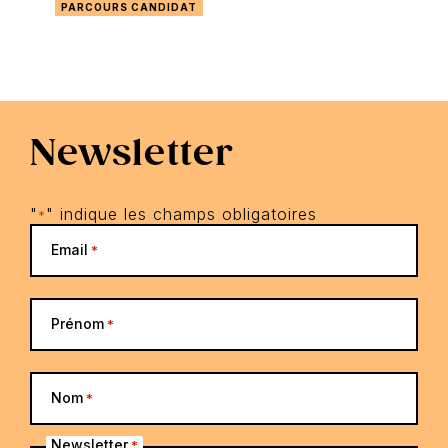
PARCOURS CANDIDAT
Newsletter
"
" indique les champs obligatoires
*
Email
*
Prénom
*
Nom
*
Newsletter
*