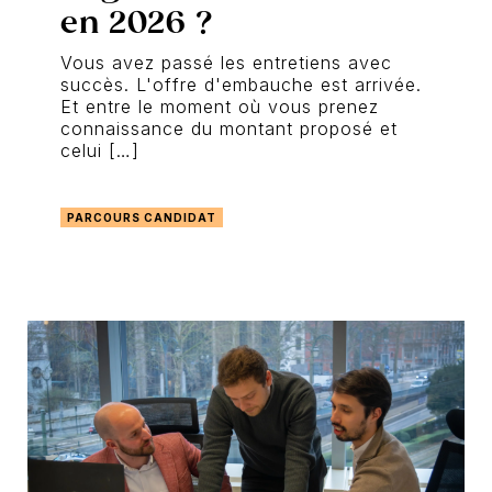
en 2026 ?
Vous avez passé les entretiens avec
succès. L'offre d'embauche est arrivée.
Et entre le moment où vous prenez
connaissance du montant proposé et
celui […]
PARCOURS CANDIDAT