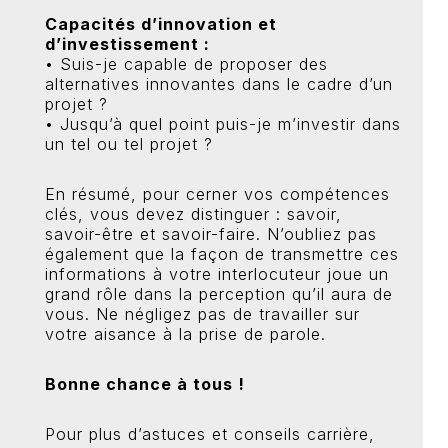
Capacités d’innovation et
d’investissement :
• Suis-je capable de proposer des
alternatives innovantes dans le cadre d’un
projet ?
• Jusqu’à quel point puis-je m’investir dans
un tel ou tel projet ?
En résumé, pour cerner vos compétences
clés, vous devez distinguer : savoir,
savoir-être et savoir-faire. N’oubliez pas
également que la façon de transmettre ces
informations à votre interlocuteur joue un
grand rôle dans la perception qu’il aura de
vous. Ne négligez pas de travailler sur
votre aisance à la prise de parole.
Bonne chance à tous !
Pour plus d’astuces et conseils carrière,