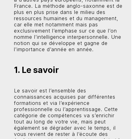
France. La méthode anglo-saxonne est de
plus en plus prise dans le milieu des
ressources humaines et du management,
car elle met notamment mais pas
exclusivement l’emphase sur ce que l’on
nomme l’intelligence interpersonnelle. Une
notion qui se développe et gagne de
l’importance d’année en année.
1. Le savoir
Le savoir est l’ensemble des
connaissances acquises par différentes
formations et via l’expérience
professionnelle ou l’apprentissage. Cette
catégorie de compétences va s’enrichir
tout au long de votre vie, mais peut
également se dégrader avec le temps, il
vous revient de rester à l’écoute des