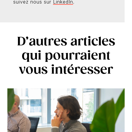
suivez nous sur
LinkedIn
.
D’autres articles
qui pourraient
vous intéresser