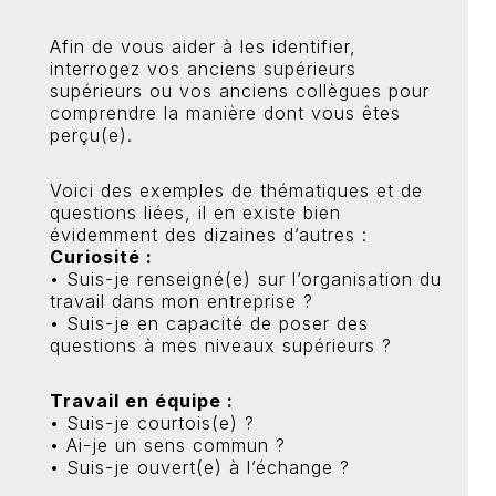
Afin de vous aider à les identifier,
interrogez vos anciens supérieurs
supérieurs ou vos anciens collègues pour
comprendre la manière dont vous êtes
perçu(e).
Voici des exemples de thématiques et de
questions liées, il en existe bien
évidemment des dizaines d’autres :
Curiosité :
• Suis-je renseigné(e) sur l’organisation du
travail dans mon entreprise ?
• Suis-je en capacité de poser des
questions à mes niveaux supérieurs ?
Travail en équipe :
• Suis-je courtois(e) ?
• Ai-je un sens commun ?
• Suis-je ouvert(e) à l’échange ?