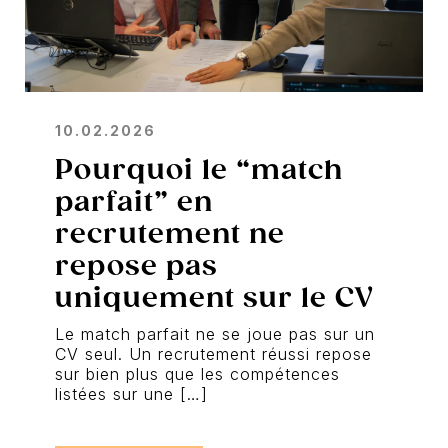
10.02.2026
Pourquoi le “match
parfait” en
recrutement ne
repose pas
uniquement sur le CV
Le match parfait ne se joue pas sur un
CV seul. Un recrutement réussi repose
sur bien plus que les compétences
listées sur une […]