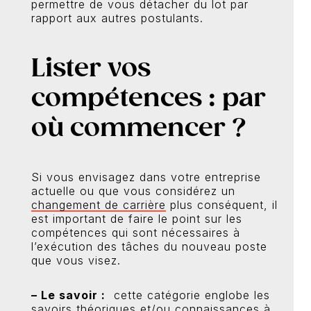
permettre de vous détacher du lot par
rapport aux autres postulants.
Lister vos
compétences : par
où commencer ?
Si vous envisagez dans votre entreprise
actuelle ou que vous considérez un
changement de carrière
plus conséquent, il
est important de faire le point sur les
compétences qui sont nécessaires à
l’exécution des tâches du nouveau poste
que vous visez.
– Le savoir :
cette catégorie englobe les
savoirs théoriques et/ou connaissances à