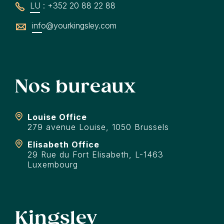
LU : +352 20 88 22 88
info@yourkingsley.com
Nos bureaux
Louise Office
279 avenue Louise, 1050 Brussels
Elisabeth Office
29 Rue du Fort Elisabeth, L-1463
Luxembourg
Kingsley