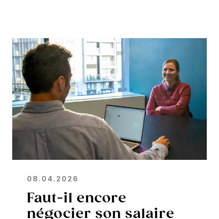
08.04.2026
Faut-il encore
négocier son salaire