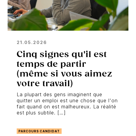
21.05.2026
Cinq signes qu'il est
temps de partir
(même si vous aimez
votre travail)
La plupart des gens imaginent que
quitter un emploi est une chose que l'on
fait quand on est malheureux. La réalité
est plus subtile. […]
PARCOURS CANDIDAT