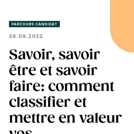
PARCOURS CANDIDAT
26.09.2022
Savoir, savoir
être et savoir
faire: comment
classifier et
mettre en valeur
vos