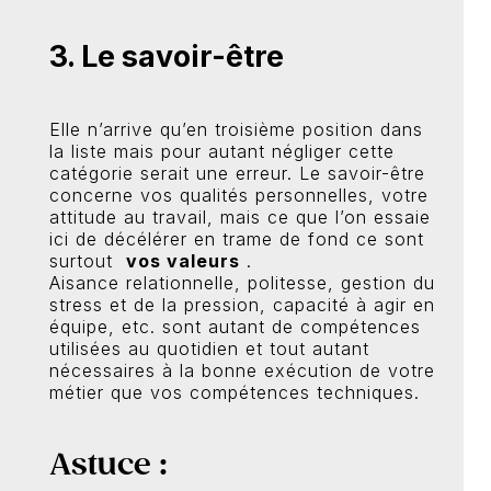
3. Le savoir-être
Elle n’arrive qu’en troisième position dans
la liste mais pour autant négliger cette
catégorie serait une erreur. Le savoir-être
concerne vos qualités personnelles, votre
attitude au travail, mais ce que l’on essaie
ici de décélérer en trame de fond ce sont
surtout
vos valeurs
.
Aisance relationnelle, politesse, gestion du
stress et de la pression, capacité à agir en
équipe, etc. sont autant de compétences
utilisées au quotidien et tout autant
nécessaires à la bonne exécution de votre
métier que vos compétences techniques.
Astuce :