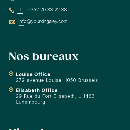
LU : +352 20 88 22 88
info@yourkingsley.com
Nos bureaux
Louise Office
279 avenue Louise, 1050 Brussels
Elisabeth Office
29 Rue du Fort Elisabeth, L-1463
Luxembourg