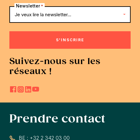
Newsletter
*
Suivez-nous sur les
réseaux !
Prendre contact
BE : +32 2 342 03 00