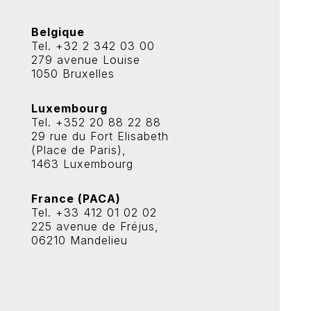
Belgique
Tel. +32 2 342 03 00
279 avenue Louise
1050 Bruxelles
Luxembourg
Tel. +352 20 88 22 88
29 rue du Fort Elisabeth
(Place de Paris),
1463 Luxembourg
France (PACA)
Tel. +33 412 01 02 02
225 avenue de Fréjus,
06210 Mandelieu