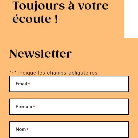
Toujours à votre
écoute !
Newsletter
"
" indique les champs obligatoires
*
Email
*
Prénom
*
Nom
*