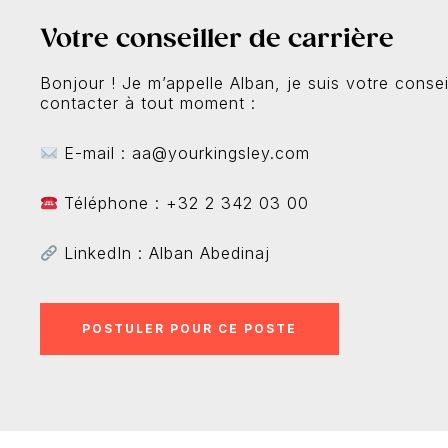
Votre conseiller de carrière
Bonjour ! Je m’appelle Alban, je suis votre consei
contacter à tout moment :
E-mail : aa@yourkingsley.com
Téléphone : +32 2 342 03 00
LinkedIn : Alban Abedinaj