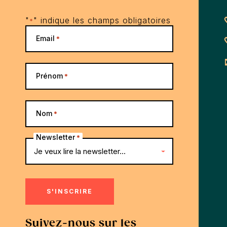
"
" indique les champs obligatoires
*
Email
*
Prénom
*
Nom
*
Newsletter
*
Suivez-nous sur les