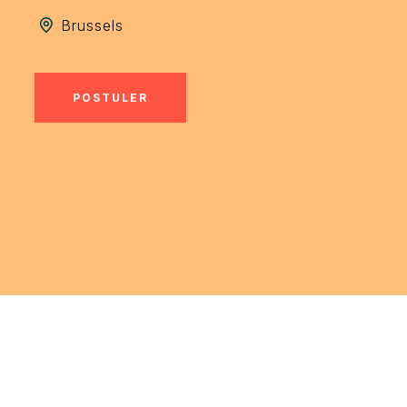
Brussels
POSTULER