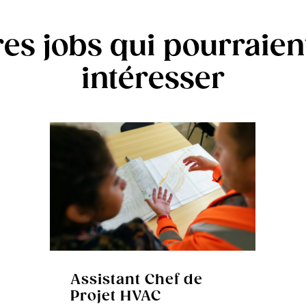
res jobs qui pourraien
intéresser
Assistant Chef de
Projet HVAC