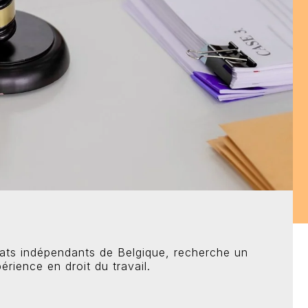
ocats indépendants de Belgique, recherche un
rience en droit du travail.