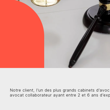
Notre client, l’un des plus grands cabinets d’av
avocat collaborateur ayant entre 2 et 6 ans d’expé