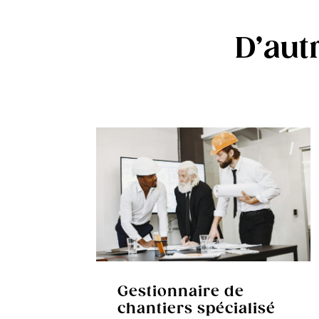
D’aut
Gestionnaire de
chantiers spécialisé