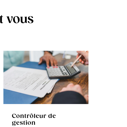
t vous
Contrôleur de
gestion