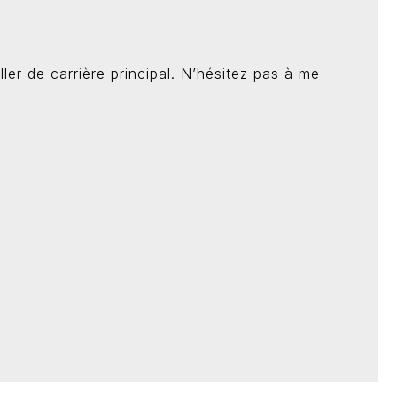
ller de carrière principal. N’hésitez pas à me