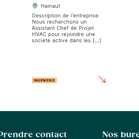
Hainaut
Description de l’entreprise:
Nous recherchons un
Assistant Chef de Projet
HVAC pour rejoindre une
société active dans les […]
INGÉNIERIE
Prendre contact
Nos bur