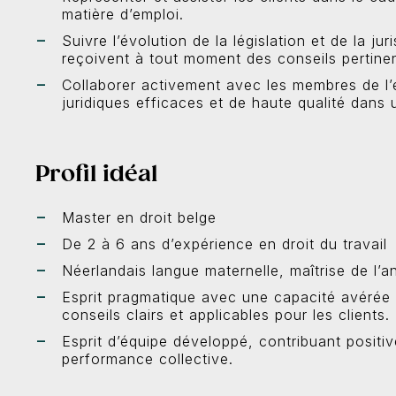
matière d’emploi.
Suivre l’évolution de la législation et de la ju
reçoivent à tout moment des conseils pertinen
Collaborer activement avec les membres de l’é
juridiques efficaces et de haute qualité dans 
Profil idéal
Master en droit belge
De 2 à 6 ans d’expérience en droit du travail
Néerlandais langue maternelle, maîtrise de l’an
Esprit pragmatique avec une capacité avérée à
conseils clairs et applicables pour les clients.
Esprit d’équipe développé, contribuant positi
performance collective.