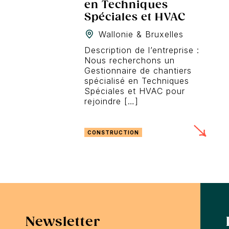
en Techniques
Spéciales et HVAC
Wallonie & Bruxelles
Description de l’entreprise :
Nous recherchons un
Gestionnaire de chantiers
spécialisé en Techniques
Spéciales et HVAC pour
rejoindre […]
CONSTRUCTION
Newsletter