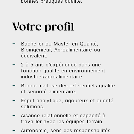
bonnes pratiques qualité.
Votre profil
Bachelier ou Master en Qualité,
Bioingénieur, Agroalimentaire ou
équivalent.
2 à 5 ans d’expérience dans une
fonction qualité en environnement
industriel/agroalimentaire.
Bonne maîtrise des référentiels qualité
et sécurité alimentaire.
Esprit analytique, rigoureux et orienté
solutions.
Aisance relationnelle et capacité à
travailler avec les équipes terrain.
Autonomie, sens des responsabilités