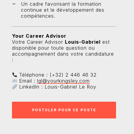
Un cadre favorisant la formation
continue et le développement des
compétences.
Your Career Advisor
Votre Career Advisor
Louis-Gabriel
est
disponible pour toute question ou
accompagnement dans votre candidature
:
Téléphone : (+32) 2 446 46 32
Email :
lgl@yourkingsley.com
LinkedIn : Louis-Gabriel Le Roy