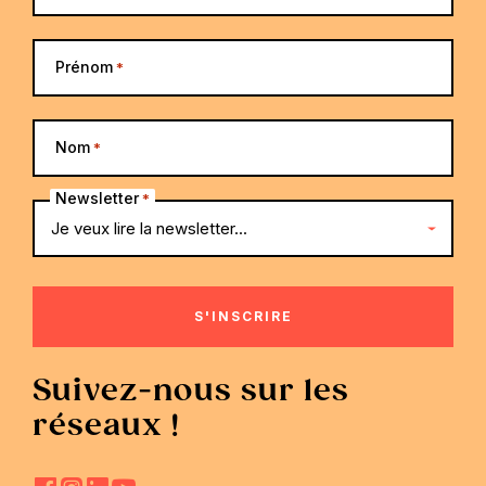
Prénom
*
Nom
*
Newsletter
*
Suivez-nous sur les
réseaux !