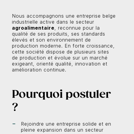
r
Nous accompagnons une entreprise belge
industrielle active dans le secteur
agroalimentaire
, reconnue pour la
qualité de ses produits, ses standards
élevés et son environnement de
production moderne. En forte croissance,
cette société dispose de plusieurs sites
de production et évolue sur un marché
exigeant, orienté qualité, innovation et
amélioration continue.
Pourquoi postuler
?
Rejoindre une entreprise solide et en
pleine expansion dans un secteur