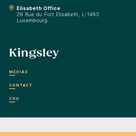
Elisabeth Office
29 Rue du Fort Elisabeth, L-1463
Luxembourg
Kingsley
MÉDIAS
CONTACT
CGU