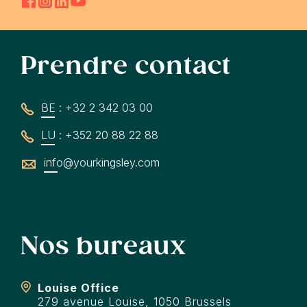
Prendre contact
BE : +32 2 342 03 00
LU : +352 20 88 22 88
info@yourkingsley.com
Nos bureaux
Louise Office
279 avenue Louise, 1050 Brussels