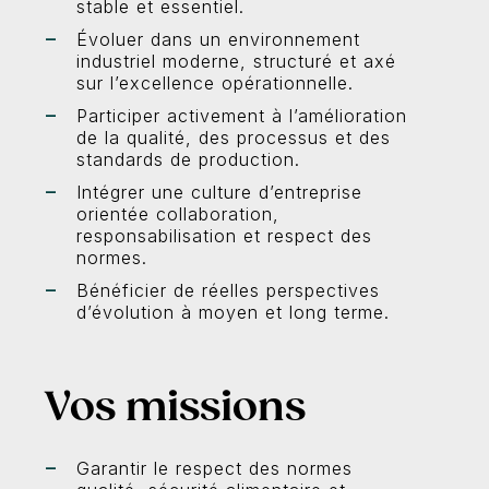
stable et essentiel.
Évoluer dans un environnement
industriel moderne, structuré et axé
sur l’excellence opérationnelle.
Participer activement à l’amélioration
de la qualité, des processus et des
standards de production.
Intégrer une culture d’entreprise
orientée collaboration,
responsabilisation et respect des
normes.
Bénéficier de réelles perspectives
d’évolution à moyen et long terme.
Vos missions
Garantir le respect des normes