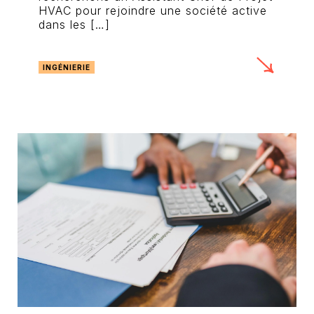
HVAC pour rejoindre une société active
dans les […]
INGÉNIERIE