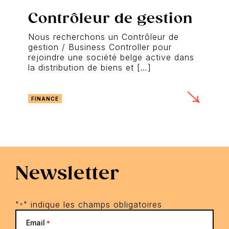
Contrôleur de gestion
Nous recherchons un Contrôleur de
gestion / Business Controller pour
rejoindre une société belge active dans
la distribution de biens et […]
FINANCE
Newsletter
"
" indique les champs obligatoires
*
Email
*