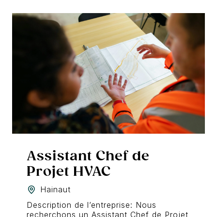
Assistant Chef de
Projet HVAC
Hainaut
Description de l’entreprise: Nous
recherchons un Assistant Chef de Projet