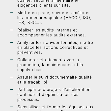
qualité, sécurité alimentaire et
exigences clients sur site.
Mettre en place, suivre et améliorer
les procédures qualité (HACCP, ISO,
IFS, BRC…).
Réaliser les audits internes et
accompagner les audits externes.
Analyser les non-conformités, mettre
en place les actions correctives et
préventives.
Collaborer étroitement avec la
production, la maintenance et la
supply chain.
Assurer le suivi documentaire qualité
et la traçabilité.
Participer aux projets d’amélioration
continue et d’optimisation des
processus.
Sensibiliser et former les équipes aux