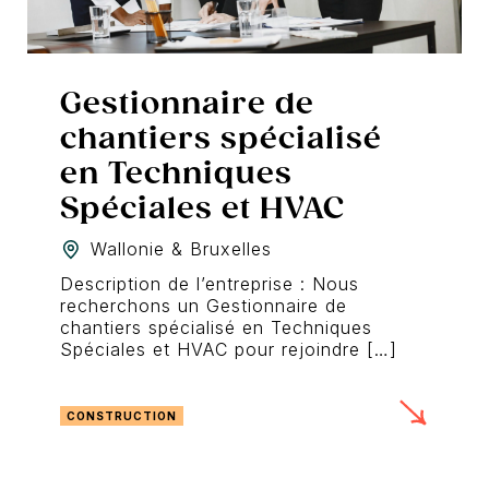
Gestionnaire de
chantiers spécialisé
en Techniques
Spéciales et HVAC
Wallonie & Bruxelles
Description de l’entreprise : Nous
recherchons un Gestionnaire de
chantiers spécialisé en Techniques
Spéciales et HVAC pour rejoindre […]
CONSTRUCTION