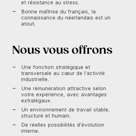
et résistance au stress.
Bonne maîtrise du français, la
connaissance du néerlandais est un
atout.
Nous vous offrons
Une fonction stratégique et
transversale au cœur de l’activité
industrielle.
Une rémunération attractive selon
votre expérience, avec avantages
extralégaux.
Un environnement de travail stable,
structuré et humain.
De réelles possibilités d’évolution
interne.