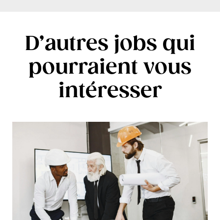
D’autres jobs qui
pourraient vous
intéresser