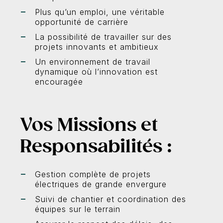
Plus qu’un emploi, une véritable
opportunité de carrière
La possibilité de travailler sur des
projets innovants et ambitieux
Un environnement de travail
dynamique où l’innovation est
encouragée
Vos Missions et
Responsabilités :
Gestion complète de projets
électriques de grande envergure
Suivi de chantier et coordination des
équipes sur le terrain