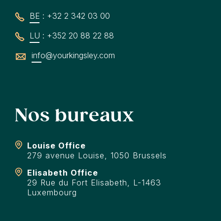
BE : +32 2 342 03 00
LU : +352 20 88 22 88
info@yourkingsley.com
Nos bureaux
Louise Office
279 avenue Louise, 1050 Brussels
Elisabeth Office
29 Rue du Fort Elisabeth, L-1463
Luxembourg