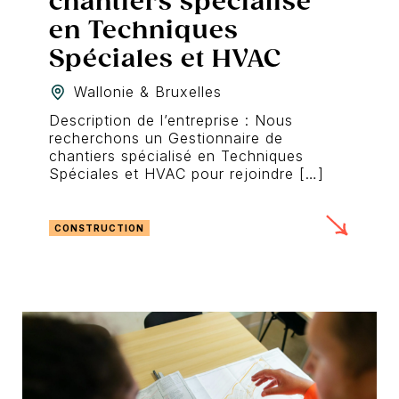
chantiers spécialisé
en Techniques
Spéciales et HVAC
Wallonie & Bruxelles
Description de l’entreprise : Nous
recherchons un Gestionnaire de
chantiers spécialisé en Techniques
Spéciales et HVAC pour rejoindre […]
CONSTRUCTION