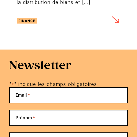
la distribution de biens et […]
FINANCE
Newsletter
"
" indique les champs obligatoires
*
Email
*
Prénom
*