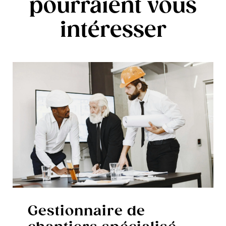
pourraient vous
intéresser
Gestionnaire de