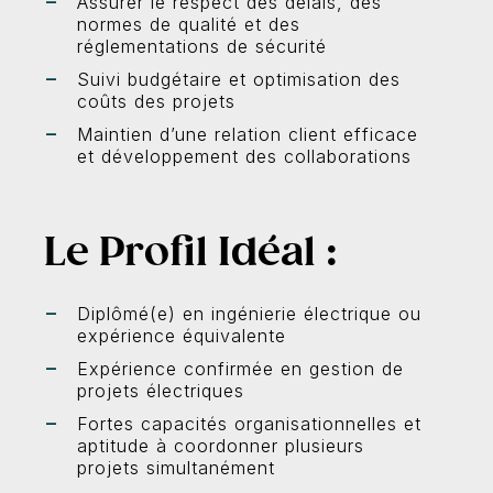
Assurer le respect des délais, des
normes de qualité et des
réglementations de sécurité
Suivi budgétaire et optimisation des
coûts des projets
Maintien d’une relation client efficace
et développement des collaborations
Le Profil Idéal :
Diplômé(e) en ingénierie électrique ou
expérience équivalente
Expérience confirmée en gestion de
projets électriques
Fortes capacités organisationnelles et
aptitude à coordonner plusieurs
projets simultanément