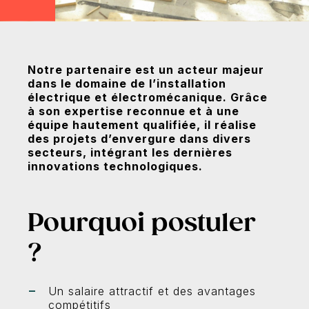
r
Notre partenaire est un acteur majeur
dans le domaine de l’installation
électrique et électromécanique. Grâce
à son expertise reconnue et à une
équipe hautement qualifiée, il réalise
des projets d’envergure dans divers
secteurs, intégrant les dernières
innovations technologiques.
Pourquoi postuler
?
Un salaire attractif et des avantages
compétitifs