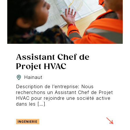
Assistant Chef de
Projet HVAC
Hainaut
Description de l’entreprise: Nous
recherchons un Assistant Chef de Projet
HVAC pour rejoindre une société active
dans les […]
INGÉNIERIE