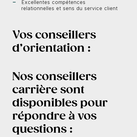
Excellentes compétences
relationnelles et sens du service client
Vos conseillers
d’orientation :
Nos conseillers
carrière sont
disponibles pour
répondre à vos
questions :