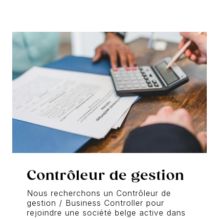
Contrôleur de gestion
Nous recherchons un Contrôleur de
gestion / Business Controller pour
rejoindre une société belge active dans