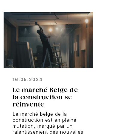
16.05.2024
Le marché Belge de
la construction se
réinvente
Le marché belge de la
construction est en pleine
mutation, marqué par un
ralentissement des nouvelles