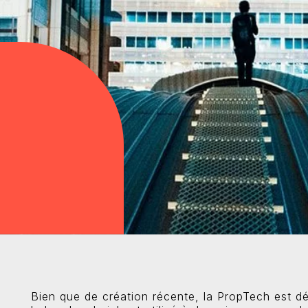
Bien que de création récente, la PropTech est dé