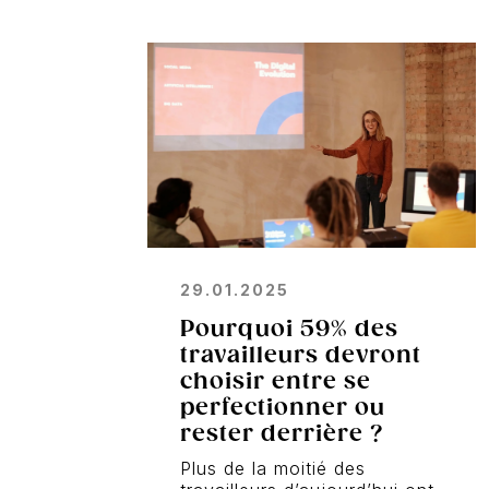
29.01.2025
Pourquoi 59% des
travailleurs devront
choisir entre se
perfectionner ou
rester derrière ?
Plus de la moitié des