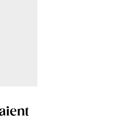
aient