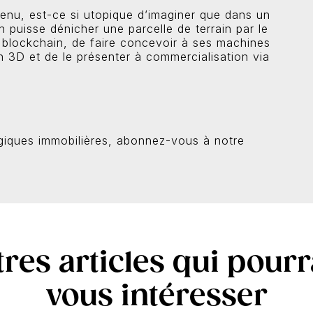
enu, est-ce si utopique d’imaginer que dans un
h puisse dénicher une parcelle de terrain par le
la blockchain, de faire concevoir à ses machines
n 3D et de le présenter à commercialisation via
ogiques immobilières, abonnez-vous à notre
tres articles qui pourr
vous intéresser