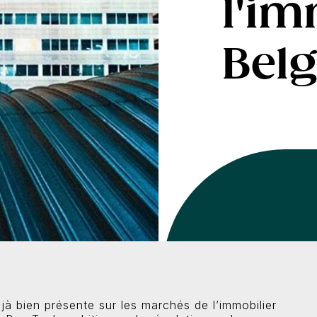
l'im
Bel
jà bien présente sur les marchés de l’immobilier