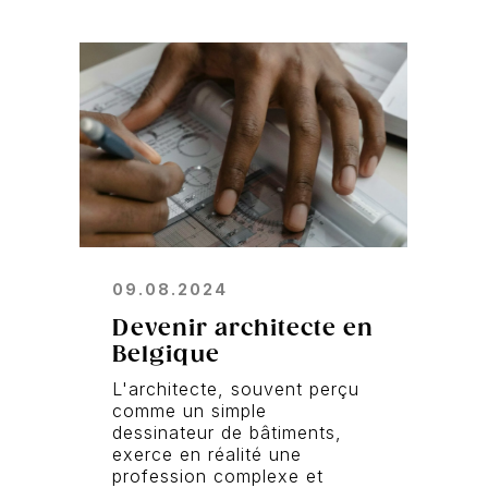
09.08.2024
Devenir architecte en
Belgique
L'architecte, souvent perçu
comme un simple
dessinateur de bâtiments,
exerce en réalité une
profession complexe et