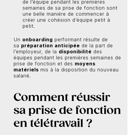
de l’équipe pendant les premières
semaines de sa prise de fonction sont
une belle manière de commencer à
créer une cohésion d’équipe petit à
petit.
Un
onboarding
performant résulte de
sa
préparation anticipée
de la part de
l’employeur, de la
disponibilité
des
équipes pendant les premières semaines de
prise de fonction et des
moyens
matériels
mis à la disposition du nouveau
salarié.
Comment réussir
sa prise de fonction
en télétravail ?