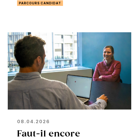
PARCOURS CANDIDAT
08.04.2026
Faut-il encore