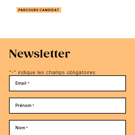
PARCOURS CANDIDAT
Newsletter
"
" indique les champs obligatoires
*
Email
*
Prénom
*
Nom
*