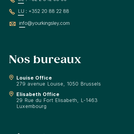
LU : +352 20 88 22 88
info@yourkingsley.com
Nos bureaux
Louise Office
279 avenue Louise, 1050 Brussels
Elisabeth Office
29 Rue du Fort Elisabeth, L-1463
Luxembourg