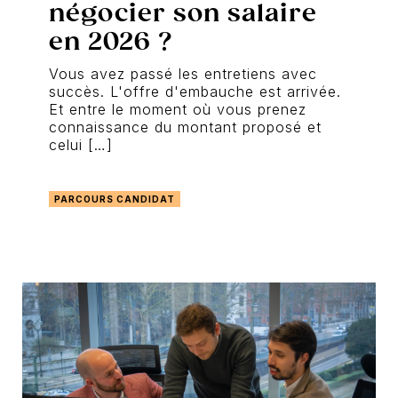
négocier son salaire
en 2026 ?
Vous avez passé les entretiens avec
succès. L'offre d'embauche est arrivée.
Et entre le moment où vous prenez
connaissance du montant proposé et
celui […]
PARCOURS CANDIDAT