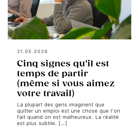
21.05.2026
Cinq signes qu'il est
temps de partir
(même si vous aimez
votre travail)
La plupart des gens imaginent que
quitter un emploi est une chose que l'on
fait quand on est malheureux. La réalité
est plus subtile. […]