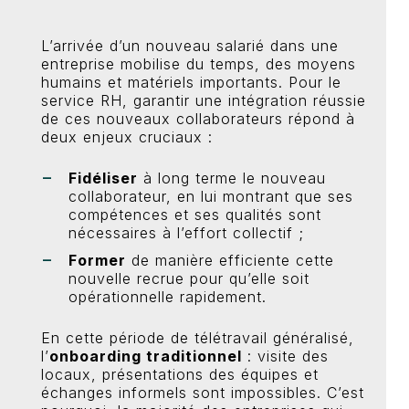
L’arrivée d’un nouveau salarié dans une
entreprise mobilise du temps, des moyens
humains et matériels importants. Pour le
service RH, garantir une intégration réussie
de ces nouveaux collaborateurs répond à
deux enjeux cruciaux :
Fidéliser
à long terme le nouveau
collaborateur, en lui montrant que ses
compétences et ses qualités sont
nécessaires à l’effort collectif ;
Former
de manière efficiente cette
nouvelle recrue pour qu’elle soit
opérationnelle rapidement.
En cette période de télétravail généralisé,
l’
onboarding traditionnel
: visite des
locaux, présentations des équipes et
échanges informels sont impossibles. C’est