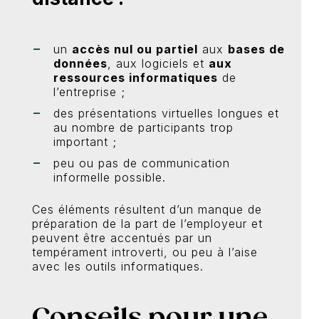
un
accès nul ou partiel
aux
bases de
données
, aux logiciels et
aux
ressources informatiques
de
l’entreprise ;
des présentations virtuelles longues et
au nombre de participants trop
important ;
peu ou pas de communication
informelle possible.
Ces éléments résultent d’un manque de
préparation de la part de l’employeur et
peuvent être accentués par un
tempérament introverti, ou peu à l’aise
avec les outils informatiques.
Conseils pour une