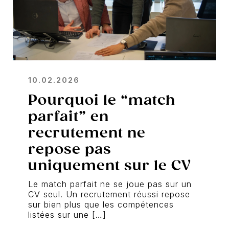
10.02.2026
Pourquoi le “match
parfait” en
recrutement ne
repose pas
uniquement sur le CV
Le match parfait ne se joue pas sur un
CV seul. Un recrutement réussi repose
sur bien plus que les compétences
listées sur une […]