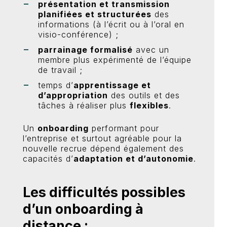
présentation et transmission
planifiées et structurées
des
informations (à l’écrit ou à l’oral en
visio-conférence) ;
parrainage formalisé
avec un
membre plus expérimenté de l’équipe
de travail ;
temps d’
apprentissage et
d’appropriation
des outils et des
tâches à réaliser plus
flexibles
.
Un
onboarding
performant pour
l’entreprise et surtout agréable pour la
nouvelle recrue dépend également des
capacités d’
adaptation et d’autonomie
.
Les difficultés possibles
d’un onboarding à
distance :