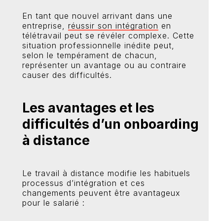
En tant que nouvel arrivant dans une
entreprise,
réussir son intégration
en
télétravail peut se révéler complexe. Cette
situation professionnelle inédite peut,
selon le tempérament de chacun,
représenter un avantage ou au contraire
causer des difficultés.
Les avantages et les
difficultés d’un onboarding
à distance
Le travail à distance modifie les habituels
processus d’intégration et ces
changements peuvent être avantageux
pour le salarié :