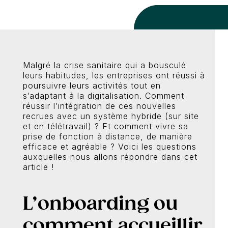
r
Malgré la crise sanitaire qui a bousculé
leurs habitudes, les entreprises ont réussi à
poursuivre leurs activités tout en
s’adaptant à la digitalisation. Comment
réussir l’intégration de ces nouvelles
recrues avec un système hybride (sur site
et en télétravail) ? Et comment vivre sa
prise de fonction à distance, de manière
efficace et agréable ? Voici les questions
auxquelles nous allons répondre dans cet
article !
L’onboarding ou
comment accueillir