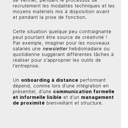
de vérifier, pendant le processus de
recrutement les modalités techniques et les
moyens matériels mis à disposition avant
et pendant la prise de fonction.
Cette situation quelque peu contraignante
peut pourtant être source de créativité !
Par exemple, imaginer pour les nouveaux
salariés une
newsletter
hebdomadaire ou
quotidienne suggérant différentes tâches à
réaliser pour s’approprier les outils de
l’entreprise.
Un
onboarding à distance
performant
dépend, comme lors d’une intégration en
présentiel, d’une
communication formelle
et informelle lisible
et d’un
management
de proximité
bienveillant et structuré.