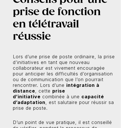
prise de fonction
en télétravail
réussie
Lors d’une prise de poste ordinaire, la prise
d’initiatives en tant que nouveau
collaborateur est vivement encouragée
pour anticiper les difficultés d’organisation
ou de communication que l’on pourrait
rencontrer. Lors d’une
intégration à
distance
, cette
prise
d’initiative
combinée à une
capacité
d’adaptation
, est salutaire pour réussir sa
prise de poste.
D’un point de vue pratique, il est conseillé