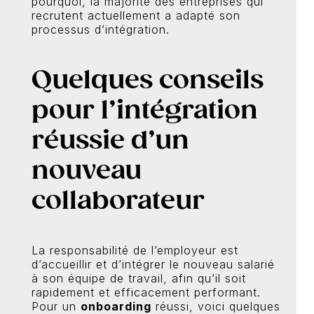
pourquoi, la majorité des entreprises qui
recrutent actuellement a adapté son
processus d’intégration.
Quelques conseils
pour l’intégration
réussie d’un
nouveau
collaborateur
La responsabilité de l’employeur est
d’accueillir et d’intégrer le nouveau salarié
à son équipe de travail, afin qu’il soit
rapidement et efficacement performant.
Pour un
onboarding
réussi, voici quelques