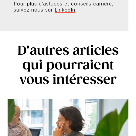
Pour plus d’astuces et conseils carrière,
suivez nous sur
LinkedIn
.
D’autres articles
qui pourraient
vous intéresser