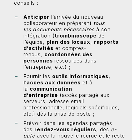
conseils :
Anticiper
l’arrivée du nouveau
collaborateur en préparant
tous
les
documents nécessaires
à son
intégration (
trombinoscope
de
l’équipe,
plan des locaux
,
rapports
d’activités
et comptes-
rendus,
coordonnées des
personnes
ressources dans
l’entreprise, etc.) ;
Fournir les
outils informatiques,
l’accès aux données
et à
la
communication
d’entreprise
(accès partagé aux
serveurs, adresse email
professionnelle, logiciels spécifiques,
etc.) dès la prise de poste ;
Prévoir dans les agendas partagés
des
rendez-vous réguliers
, des
e-
café
avec la nouvelle recrue et le reste