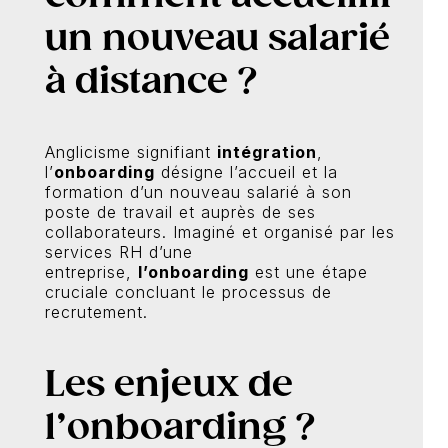
un nouveau salarié
à distance ?
Anglicisme signifiant
intégration
,
l’
onboarding
désigne l’accueil et la
formation d’un nouveau salarié à son
poste de travail et auprès de ses
collaborateurs. Imaginé et organisé par les
services RH d’une
entreprise,
l’onboarding
est une étape
cruciale concluant le processus de
recrutement.
Les enjeux de
l’onboarding ?