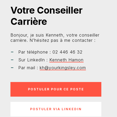
Votre Conseiller
Carrière
Bonjour, je suis Kenneth, votre conseiller
carrière. N’hésitez pas à me contacter :
Par téléphone : 02 446 46 32
Sur LinkedIn :
Kenneth Hamon
Par mail :
kh@yourkingsley.com
POSTULER VIA LINKEDIN