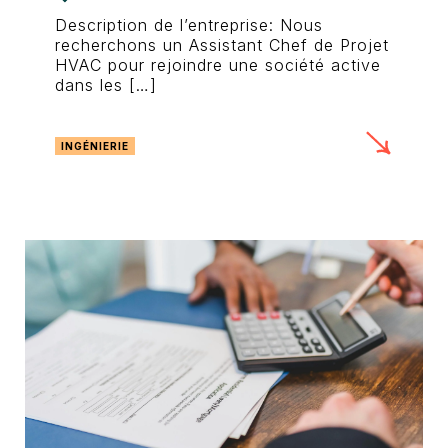
Description de l’entreprise: Nous
recherchons un Assistant Chef de Projet
HVAC pour rejoindre une société active
dans les […]
INGÉNIERIE