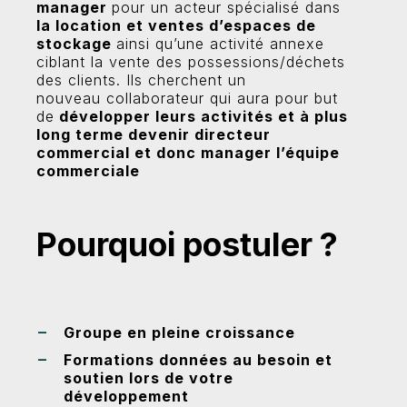
manager
pour un acteur spécialisé dans
la location et ventes d’espaces de
stockage
ainsi qu’une activité annexe
ciblant la vente des possessions/déchets
des clients. Ils cherchent un
nouveau collaborateur qui aura pour but
de
développer leurs activités et à plus
long terme devenir directeur
commercial et donc manager l’équipe
commerciale
Pourquoi postuler ?
Groupe en pleine croissance
Formations données au besoin et
soutien lors de votre
développement