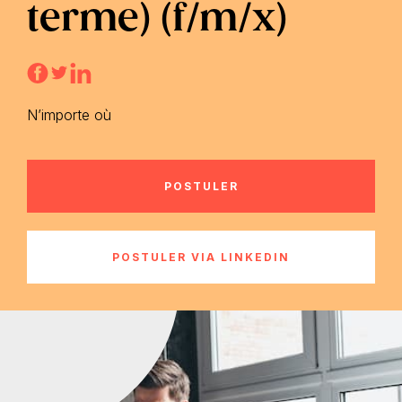
terme) (f/m/x)
N’importe où
POSTULER
POSTULER VIA LINKEDIN