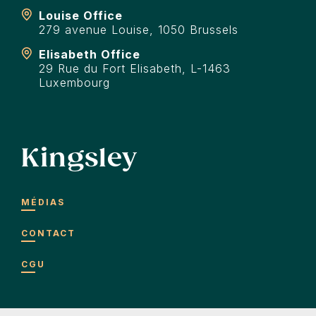
Louise Office
279 avenue Louise, 1050 Brussels
Elisabeth Office
29 Rue du Fort Elisabeth, L-1463
Luxembourg
Kingsley
MÉDIAS
CONTACT
CGU