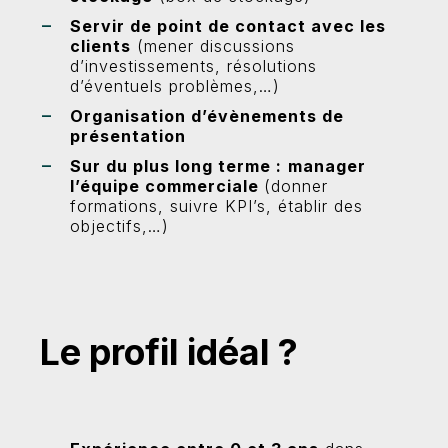
Servir de point de contact avec les
clients
(mener discussions
d’investissements, résolutions
d’éventuels problèmes,…)
Organisation d’évènements de
présentation
Sur du plus long terme :
manager
l’équipe commerciale
(donner
formations, suivre KPI’s, établir des
objectifs,…)
Le profil idéal ?