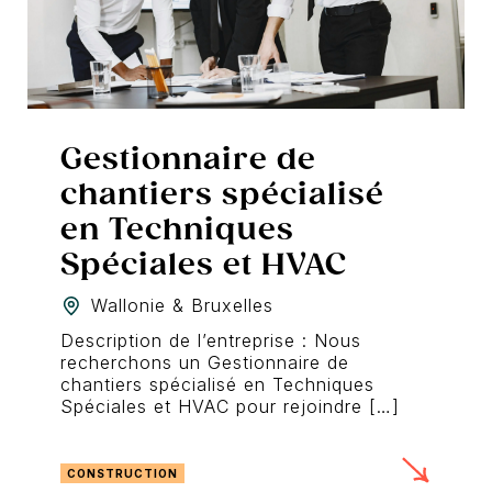
Gestionnaire de
chantiers spécialisé
en Techniques
Spéciales et HVAC
Wallonie & Bruxelles
Description de l’entreprise : Nous
recherchons un Gestionnaire de
chantiers spécialisé en Techniques
Spéciales et HVAC pour rejoindre […]
CONSTRUCTION