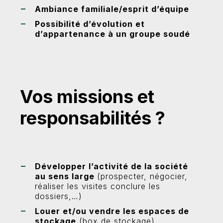
Ambiance familiale/esprit d’équipe
Possibilité d’évolution et
d’appartenance à un groupe soudé
Vos missions et
responsabilités ?
Développer l’activité de la société
au sens large
(prospecter, négocier,
réaliser les visites conclure les
dossiers,…)
Louer et/ou vendre les espaces de
stockage
(box de stockage)