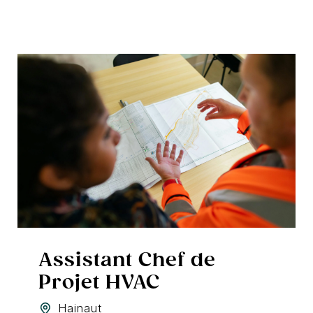
Assistant Chef de
Projet HVAC
Hainaut