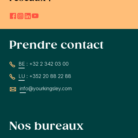
Prendre contact
BE : +32 2 342 03 00
LU : +352 20 88 22 88
info@yourkingsley.com
Nos bureaux