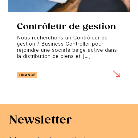
Contrôleur de gestion
Nous recherchons un Contrôleur de
gestion / Business Controller pour
rejoindre une société belge active dans
la distribution de biens et […]
FINANCE
Newsletter