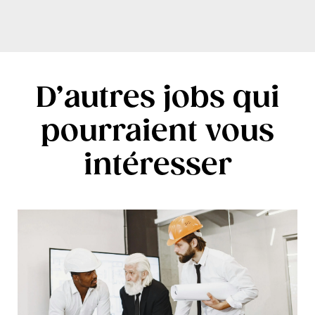
D’autres jobs qui
pourraient vous
intéresser